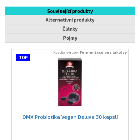
Související produkty
Alternativní produkty
Články
Pojmy
Kvalita výroby:
Fermentace bez laktózy
TOP
OMX Probiotika Vegan Deluxe 30 kapslí