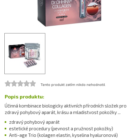
Tento produkt zatím nikdo nehodnotil
Popis produktu:
Účinná kombinace biologicky aktivních přírodních složek pro
zdravý pohybový aparát, krásu a mladistvost pokožky ...
zdravý pohybový aparát
estetické procedury (pevnost a pružnost pokožky)
Anti-age Trio (kolagen elastin, kyselina hyaluronová)