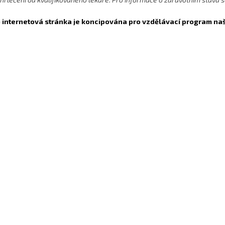
 internetová stránka je koncipována pro vzdělávací program naš