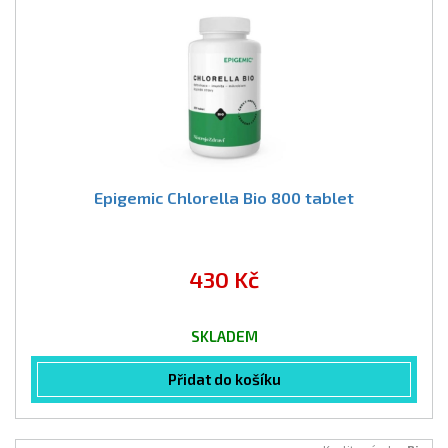
Epigemic Chlorella Bio 800 tablet
430 Kč
SKLADEM
Přidat do košíku