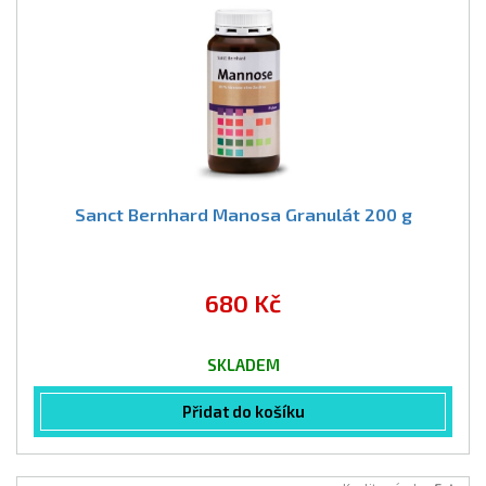
Sanct Bernhard Manosa Granulát 200 g
680 Kč
SKLADEM
Přidat do košíku