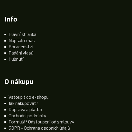
Info
Hlavní stránka
Napsali o nás
Poradenství
Padání vlasů
Hubnutí
O nákupu
Vstoupit do e-shopu
Jak nakupovat?
Doprava a platba
Obchodní podmínky
Formulář Odstoupení od smlouvy
GDPR - Ochrana osobních údajů