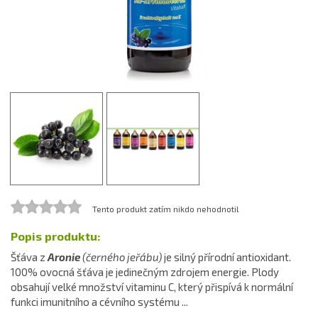
Tento produkt zatím nikdo nehodnotil
Popis produktu:
Šťáva z
Aronie
(černého jeřábu)
je silný přírodní antioxidant.
100% ovocná šťáva je jedinečným zdrojem energie. Plody
obsahují velké množství vitaminu C, který přispívá k normální
funkci imunitního a cévního systému ...