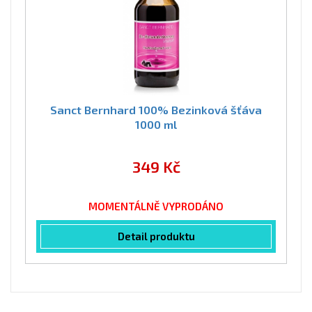
Sanct Bernhard 100% Bezinková šťáva
1000 ml
349 Kč
MOMENTÁLNĚ VYPRODÁNO
Detail produktu