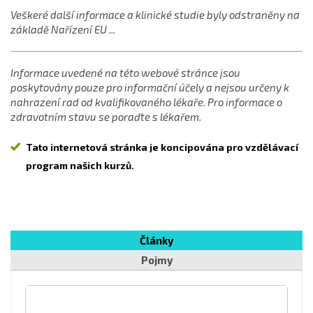
Veškeré další informace a klinické studie byly odstraněny na
základě Nařízení EU ...
Informace uvedené na této webové stránce jsou
poskytovány pouze pro informační účely a nejsou určeny k
nahrazení rad od kvalifikovaného lékaře. Pro informace o
zdravotním stavu se poraďte s lékařem.
Tato internetová stránka je koncipována pro vzdělávací
program našich kurzů.
Články
Pojmy