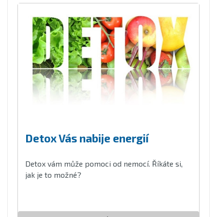
Detox Vás nabije energií
Detox vám může pomoci od nemocí. Říkáte si,
jak je to možné?