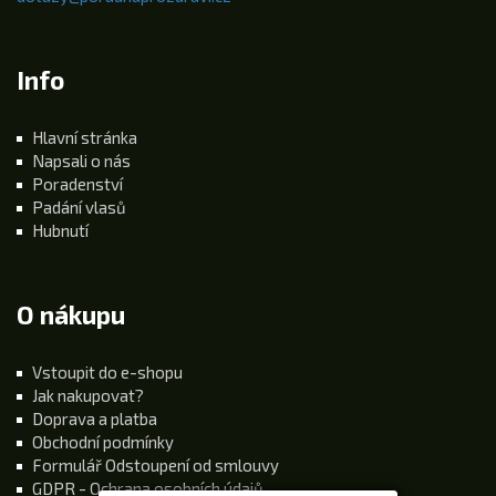
Info
Hlavní stránka
Napsali o nás
Poradenství
Padání vlasů
Hubnutí
O nákupu
Vstoupit do e-shopu
Jak nakupovat?
Doprava a platba
Obchodní podmínky
Formulář Odstoupení od smlouvy
GDPR - Ochrana osobních údajů