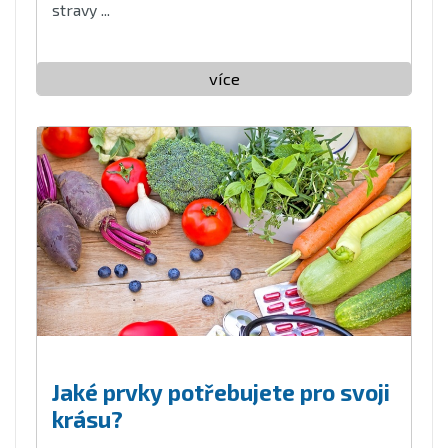
stravy ...
více
Jaké prvky potřebujete pro svoji
krásu?