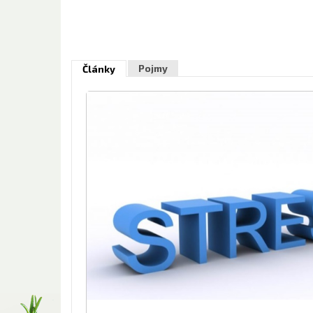
Pojmy
Články