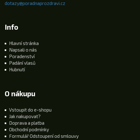
dotazy@poradnaprozdravi.cz
Info
Hlavní stránka
Napsali o nás
Poradenství
Padání vlasů
Hubnutí
O nákupu
Vstoupit do e-shopu
Jak nakupovat?
Doprava a platba
Obchodní podmínky
Formulář Odstoupení od smlouvy