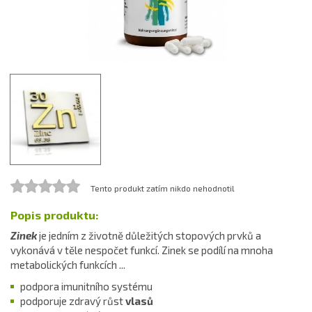
Tento produkt zatím nikdo nehodnotil
Popis produktu:
Zinek
je jedním z životně důležitých stopových prvků a
vykonává v těle nespočet funkcí. Zinek se podílí na mnoha
metabolických funkcích ...
podpora imunitního systému
podporuje zdravý růst
vlasů