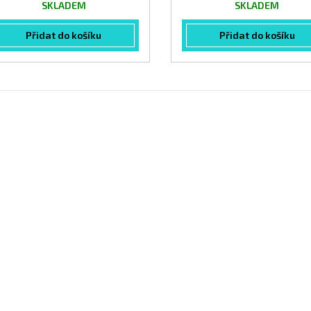
SKLADEM
SKLADEM
Přidat do košíku
Přidat do košíku