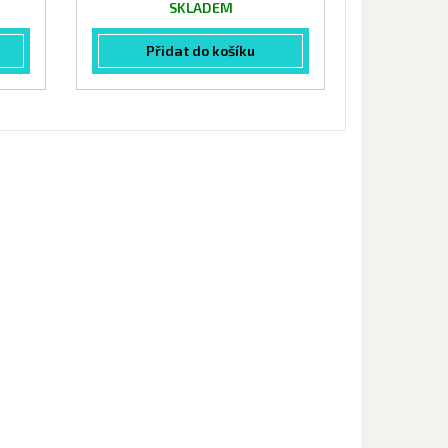
SKLADEM
Přidat do košíku