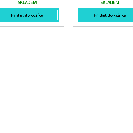
SKLADEM
SKLADEM
Přidat do košíku
Přidat do košíku