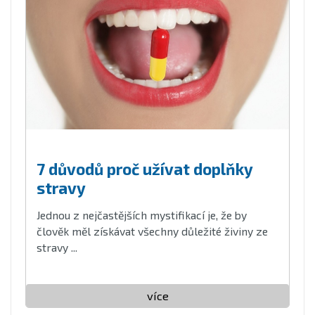
7 důvodů proč užívat doplňky
stravy
Jednou z nejčastějších mystifikací je, že by
člověk měl získávat všechny důležité živiny ze
stravy ...
více