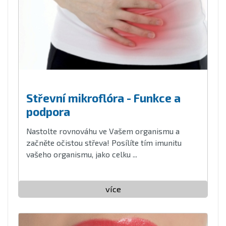
Střevní mikroflóra - Funkce a
podpora
Nastolte rovnováhu ve Vašem organismu a
začněte očistou střeva! Posílíte tím imunitu
vašeho organismu, jako celku ...
více