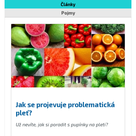
Články
Pojmy
Jak se projevuje problematická
pleť?
Už nevíte, jak si poradit s pupínky na pleti?