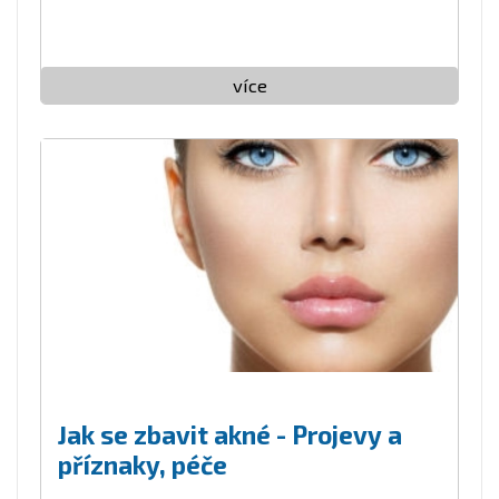
více
Jak se zbavit akné - Projevy a
příznaky, péče