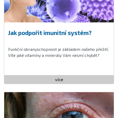
Jak podpořit imunitní systém?
Funkční obranyschopnost je základem našeho přežití.
Víte jaké
vitamíny a minerály Vám nesmí chybět?
více