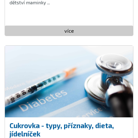
dětství maminky ...
více
Cukrovka - typy, příznaky, dieta,
jídelníček