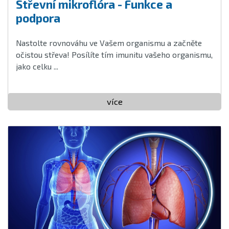
Střevní mikroflóra - Funkce a
podpora
Nastolte rovnováhu ve Vašem organismu a začněte
očistou střeva! Posílíte tím imunitu vašeho organismu,
jako celku ...
více