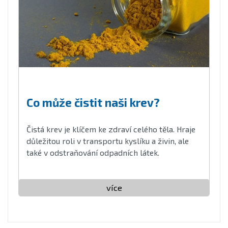
Co může čistit naši krev?
Čistá krev je klíčem ke zdraví celého těla. Hraje
důležitou roli v transportu kyslíku a živin, ale
také v odstraňování odpadních látek.
více