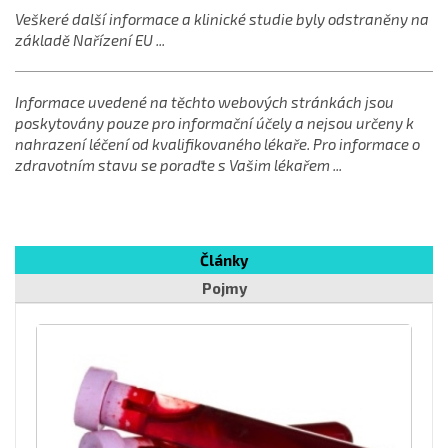
Veškeré další informace a klinické studie byly odstraněny na
základě Nařízení EU ...
Informace uvedené na těchto webových stránkách jsou
poskytovány pouze pro informační účely a nejsou určeny k
nahrazení léčení od kvalifikovaného lékaře. Pro informace o
zdravotním stavu se poraďte s Vašim lékařem ...
Články
Pojmy