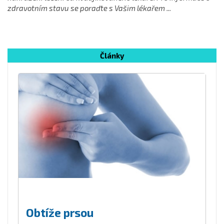
zdravotním stavu se poraďte s Vašim lékařem ...
Články
Obtíže prsou