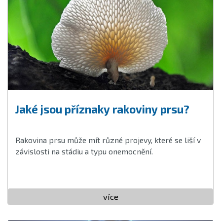
Jaké jsou příznaky rakoviny prsu?
Rakovina prsu může mít různé projevy, které se liší v
závislosti na stádiu a typu onemocnění.
více