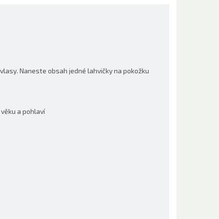
vlasy. Naneste obsah jedné lahvičky na pokožku
 věku a pohlaví