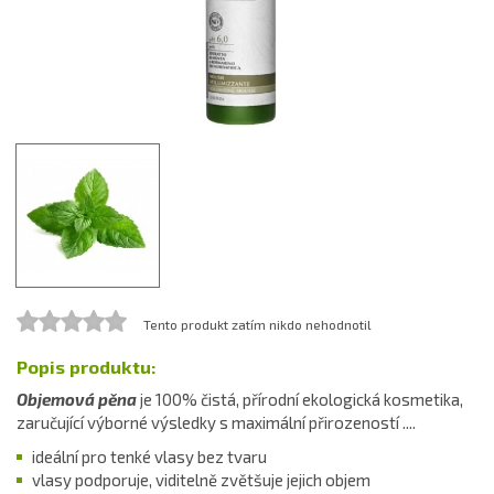
Tento produkt zatím nikdo nehodnotil
Popis produktu:
Objemová pěna
je 100% čistá, přírodní ekologická kosmetika,
zaručující výborné výsledky s maximální přirozeností ....
ideální pro tenké vlasy bez tvaru
vlasy podporuje, viditelně zvětšuje jejich objem